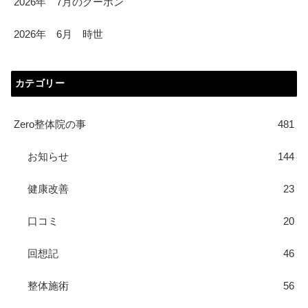
2026年 7月のクーポン
2026年 6月 時世
カテゴリー
Zero整体院の事
481
お知らせ
144
健康改善
23
口コミ
20
回想記
46
整体施術
56