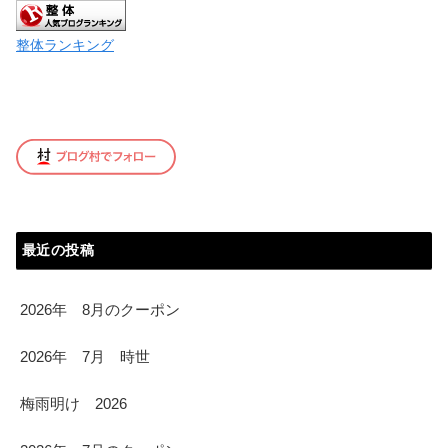
整体ランキング
最近の投稿
2026年 8月のクーポン
2026年 7月 時世
梅雨明け 2026