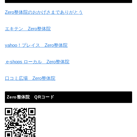
Zero整体院のおかげさまでありがとう
エキテン Zero整体院
yahoo！プレイス Zero整体院
e-shops ローカル Zero整体院
口コミ広場 Zero整体院
Zero整体院 QRコード