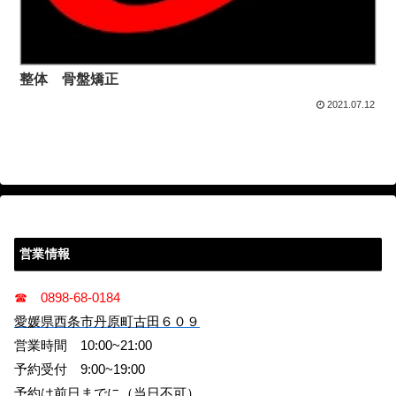
整体 骨盤矯正
2021.07.12
営業情報
☎ 0898-68-0184
愛媛県西条市丹原町古田６０９
営業時間 10:00~21:00
予約受付 9:00~19:00
予約は前日までに（当日不可）