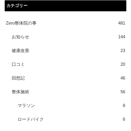
カテゴリー
Zero整体院の事
481
お知らせ
144
健康改善
23
口コミ
20
回想記
46
整体施術
56
マラソン
8
ロードバイク
6