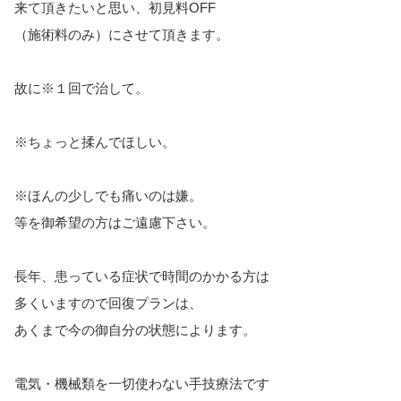
来て頂きたいと思い、初見料OFF
（施術料のみ）にさせて頂きます。
故に※１回で治して。
※ちょっと揉んでほしい。
※ほんの少しでも痛いのは嫌。
等を御希望の方はご遠慮下さい。
長年、患っている症状で時間のかかる方は
多くいますので回復プランは、
あくまで今の御自分の状態によります。
電気・機械類を一切使わない手技療法です