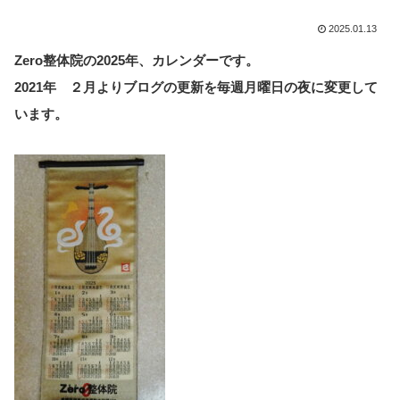
2025.01.13
Zero整体院の2025年、カレンダーです。
2021年 ２月よりブログの更新を毎週月曜日の夜に変更して
います。