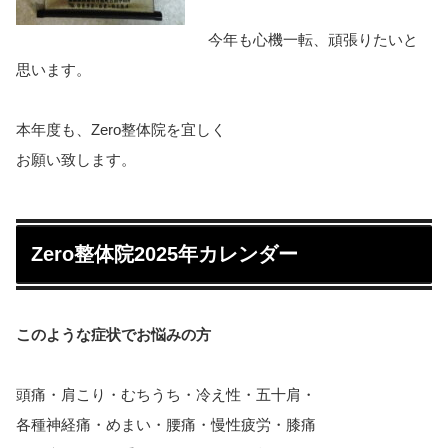
今年も心機一転、頑張りたいと
思います。
本年度も、Zero整体院を宜しく
お願い致します。
Zero整体院2025年カレンダー
このような症状でお悩みの方
頭痛・肩こり・むちうち・冷え性・五十肩・
各種神経痛・めまい・腰痛・慢性疲労・膝痛