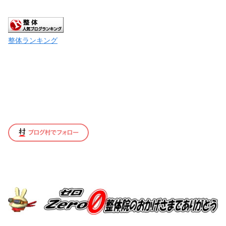
整体ランキング