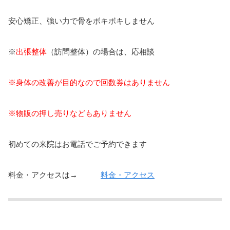
安心矯正、強い力で骨をボキボキしません
※
出張整体
（訪問整体）の場合は、応相談
※身体の改善が目的なので回数券はありません
※物販の押し売りなどもありません
初めての来院はお電話でご予約できます
料金・アクセスは→
料金・アクセス