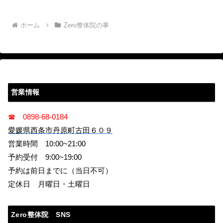
ホーム
Zero整体院の事
営業情報
☎ 0898-68-0184
愛媛県西条市丹原町古田６０９
営業時間 10:00~21:00
予約受付 9:00~19:00
予約は前日までに（当日不可）
定休日 月曜日・土曜日
Zero整体院 SNS