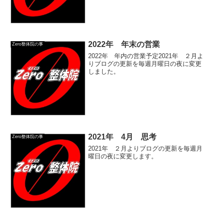
2022年 年末の営業
Zero整体院の事
2022年 年内の営業予定2021年 ２月よ
りブログの更新を毎週月曜日の夜に変更
しました。
2021年 4月 思考
Zero整体院の事
2021年 ２月よりブログの更新を毎週月
曜日の夜に変更します。