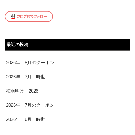
最近の投稿
2026年 8月のクーポン
2026年 7月 時世
梅雨明け 2026
2026年 7月のクーポン
2026年 6月 時世