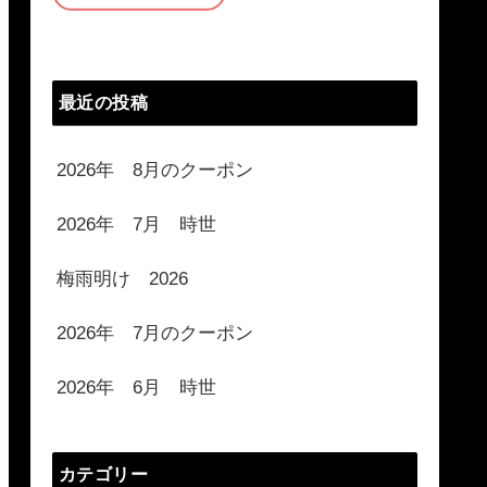
最近の投稿
2026年 8月のクーポン
2026年 7月 時世
梅雨明け 2026
2026年 7月のクーポン
2026年 6月 時世
カテゴリー