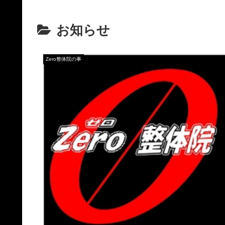
お知らせ
Zero整体院の事