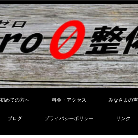
初めての方へ
料金・アクセス
みなさまの声
ブログ
プライバシーポリシー
リンク