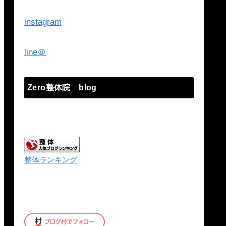
instagram
line＠
Zero整体院 blog
整体ランキング