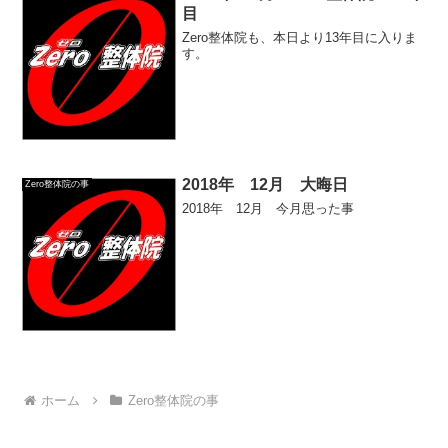
目
Zero整体院も、本日より13年目に入りま
す。
2018年 12月 大晦日
Zero整体院の事
2018年 12月 今月思った事
ホーム
Zero整体院の事