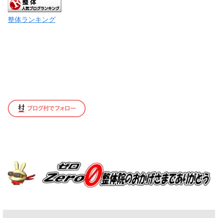
整体ランキング