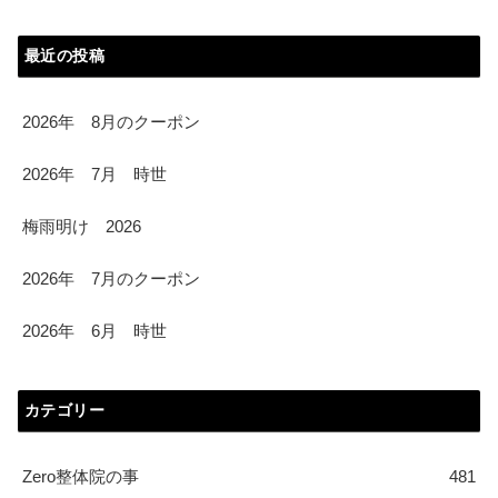
最近の投稿
2026年 8月のクーポン
2026年 7月 時世
梅雨明け 2026
2026年 7月のクーポン
2026年 6月 時世
カテゴリー
Zero整体院の事
481