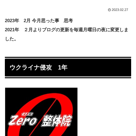
2023.02.27
2023年 2月 今月思った事 思考
2021年 ２月よりブログの更新を毎週月曜日の夜に変更しま
した。
ウクライナ侵攻 1年