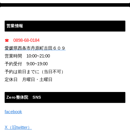
営業情報
☎ 0898-68-0184
愛媛県西条市丹原町古田６０９
営業時間 10:00~21:00
予約受付 9:00~19:00
予約は前日までに（当日不可）
定休日 月曜日・土曜日
Zero整体院 SNS
facebook
X（旧twitter）