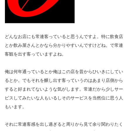
どんなお店にも常連客っていると思うんですよ。
特に飲食店
とか飲み屋さんとかなら分かりやすいんですけどね。
で常連
客観を出す客っていますよね。
俺は何年通っているとか俺はこの店を昔からひいきにしてい
るとか。
でもそれを醸し出す客っていうのはあまり店側から
すると好まれてないような気がします。常連だから少しサー
ビスしてみたいな人もいるしそのサービスを当然位に思う人
もいます。
それに常連客感を出し過ぎると周りから見て余り関わりたく