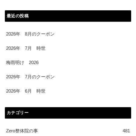
最近の投稿
2026年 8月のクーポン
2026年 7月 時世
梅雨明け 2026
2026年 7月のクーポン
2026年 6月 時世
カテゴリー
Zero整体院の事
481