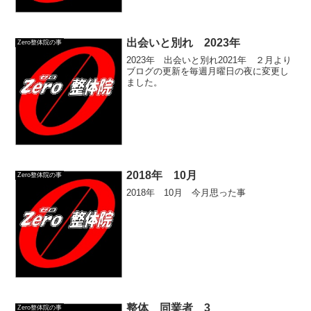
出会いと別れ 2023年
Zero整体院の事
2023年 出会いと別れ2021年 ２月より
ブログの更新を毎週月曜日の夜に変更し
ました。
2018年 10月
Zero整体院の事
2018年 10月 今月思った事
整体 同業者 3
Zero整体院の事