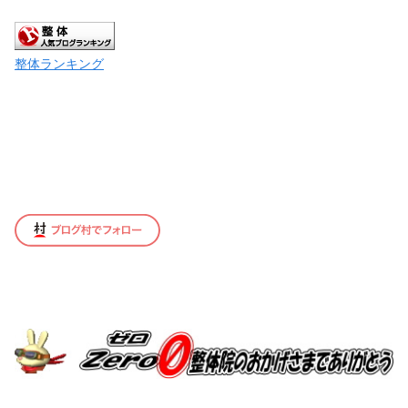
整体ランキング