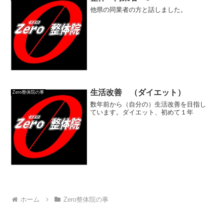
他県の同業者の方と話しました。
生活改善 （ダイエット）
Zero整体院の事
数年前から（自分の）生活改善を目指し
ています。ダイエット、初めて１年
ホーム
Zero整体院の事