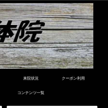
来院状況
クーポン利用
コンテンツ一覧