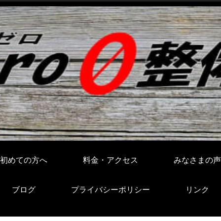
初めての方へ
料金・アクセス
みなさまの声
ブログ
プライバシーポリシー
リンク