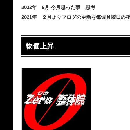
2022年 9月 今月思った事 思考
2021年 ２月よりブログの更新を毎週月曜日の
物価上昇