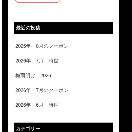
最近の投稿
2026年 8月のクーポン
2026年 7月 時世
梅雨明け 2026
2026年 7月のクーポン
2026年 6月 時世
カテゴリー