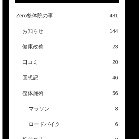
Zero整体院の事
481
お知らせ
144
健康改善
23
口コミ
20
回想記
46
整体施術
56
マラソン
8
ロードバイク
6