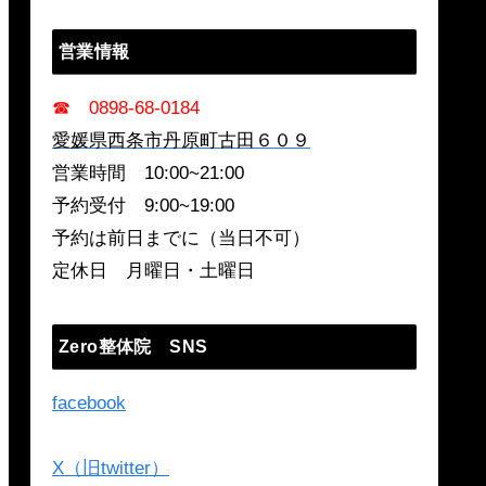
営業情報
☎ 0898-68-0184
愛媛県西条市丹原町古田６０９
営業時間 10:00~21:00
予約受付 9:00~19:00
予約は前日までに（当日不可）
定休日 月曜日・土曜日
Zero整体院 SNS
facebook
X（旧twitter）