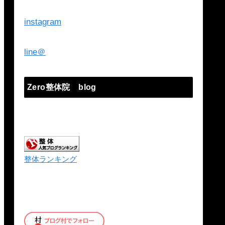
instagram
line＠
Zero整体院 blog
整体ランキング