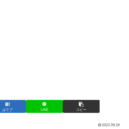
はてブ
LINE
コピー
2022.09.26