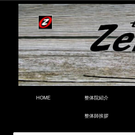
HOME
整体院紹介
整体師挨拶