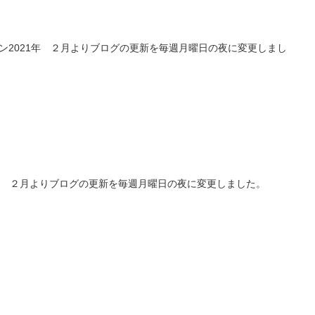
ーポン2021年 ２月よりブログの更新を毎週月曜日の夜に変更しまし
21年 ２月よりブログの更新を毎週月曜日の夜に変更しました。