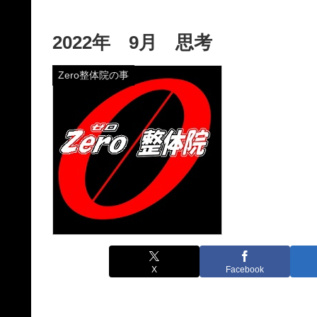
2022年 9月 思考
Zero整体院の事
X
Facebook