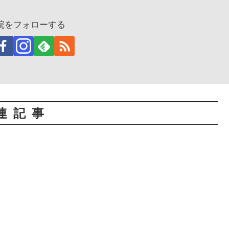
体院をフォローする
連記事