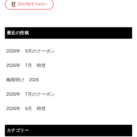
最近の投稿
2026年 8月のクーポン
2026年 7月 時世
梅雨明け 2026
2026年 7月のクーポン
2026年 6月 時世
カテゴリー