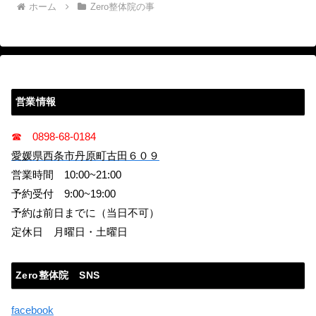
ホーム
Zero整体院の事
営業情報
☎ 0898-68-0184
愛媛県西条市丹原町古田６０９
営業時間 10:00~21:00
予約受付 9:00~19:00
予約は前日までに（当日不可）
定休日 月曜日・土曜日
Zero整体院 SNS
facebook