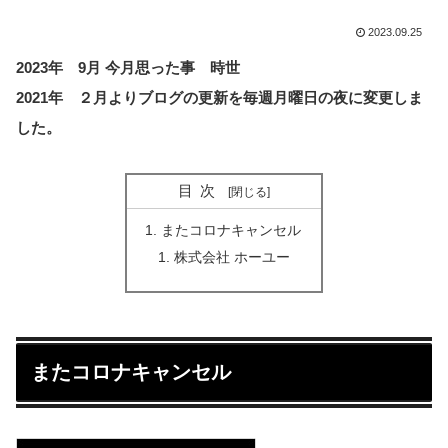
2023.09.25
2023年 9月 今月思った事 時世
2021年 ２月よりブログの更新を毎週月曜日の夜に変更しま
した。
目次
またコロナキャンセル
株式会社 ホーユー
またコロナキャンセル