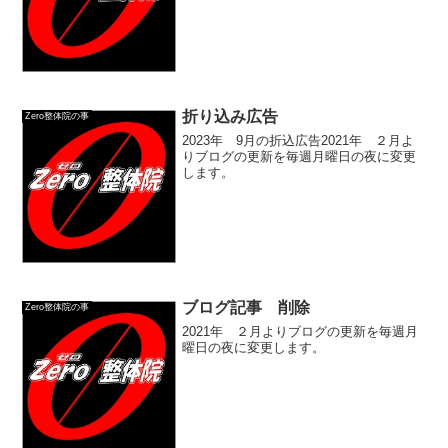
折り込み広告
Zero整体院の事
2023年 9月の折込広告2021年 ２月よ
りブログの更新を毎週月曜日の夜に変更
します。
ブログ記事 削除
Zero整体院の事
2021年 ２月よりブログの更新を毎週月
曜日の夜に変更します。