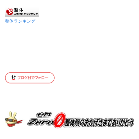
整体ランキング