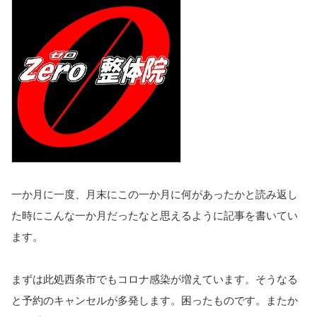
一か月に一度、月末にこの一か月に何があったかと読み返し
た時にこんな一か月だったなと思えるように記事を書いてい
ます。
まずは此処西条市でもコロナ感染が増えています。そうなる
と予約のキャンセルが多発します。困ったものです。またか