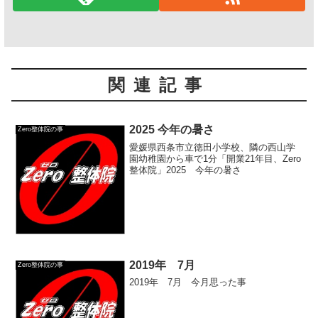
関連記事
2025 今年の暑さ
Zero整体院の事
愛媛県西条市立徳田小学校、隣の西山学
園幼稚園から車で1分「開業21年目、Zero
整体院」2025 今年の暑さ
2019年 7月
Zero整体院の事
2019年 7月 今月思った事