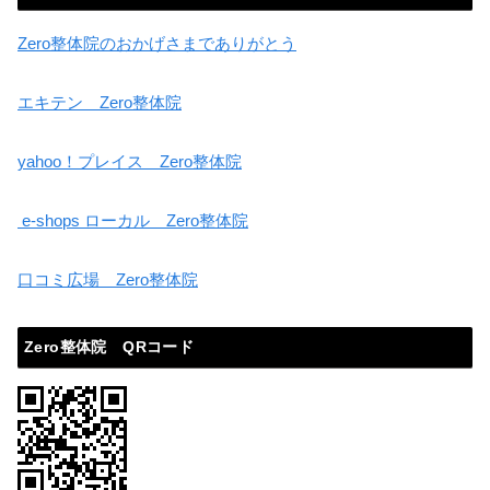
Zero整体院のおかげさまでありがとう
エキテン Zero整体院
yahoo！プレイス Zero整体院
e-shops ローカル Zero整体院
口コミ広場 Zero整体院
Zero整体院 QRコード