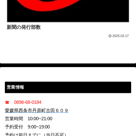
新聞の発行部数
2025.03.17
営業情報
☎ 0898-68-0184
愛媛県西条市丹原町古田６０９
営業時間 10:00~21:00
予約受付 9:00~19:00
予約は前日までに（当日不可）