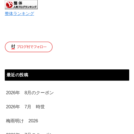
整体ランキング
最近の投稿
2026年 8月のクーポン
2026年 7月 時世
梅雨明け 2026