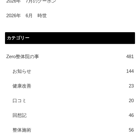
2026年 7月のクーポン
2026年 6月 時世
カテゴリー
Zero整体院の事
481
お知らせ
144
健康改善
23
口コミ
20
回想記
46
整体施術
56