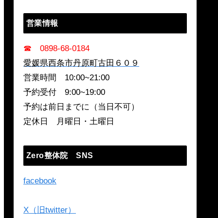
営業情報
☎ 0898-68-0184
愛媛県西条市丹原町古田６０９
営業時間 10:00~21:00
予約受付 9:00~19:00
予約は前日までに（当日不可）
定休日 月曜日・土曜日
Zero整体院 SNS
facebook
X（旧twitter）