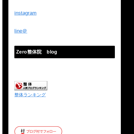
instagram
line＠
Zero整体院 blog
整体ランキング