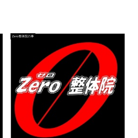
Zero整体院の事