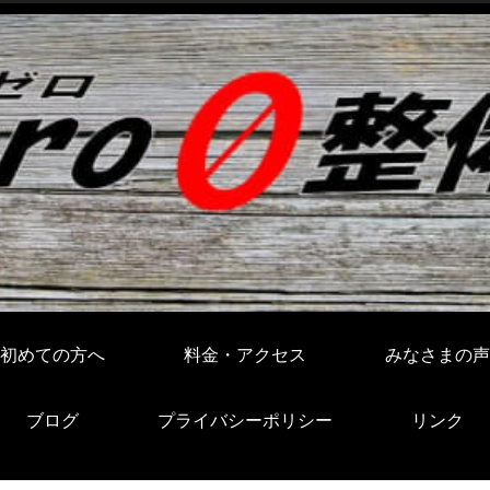
初めての方へ
料金・アクセス
みなさまの声
ブログ
プライバシーポリシー
リンク