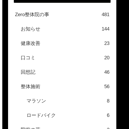
Zero整体院の事
481
お知らせ
144
健康改善
23
口コミ
20
回想記
46
整体施術
56
マラソン
8
ロードバイク
6