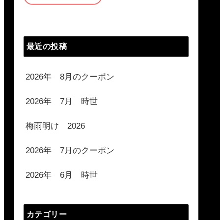
最近の投稿
2026年 8月のクーポン
2026年 7月 時世
梅雨明け 2026
2026年 7月のクーポン
2026年 6月 時世
カテゴリー