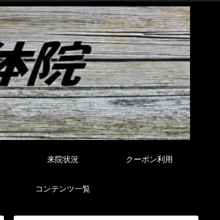
来院状況
クーポン利用
コンテンツ一覧