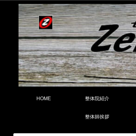
HOME
整体院紹介
整体師挨拶