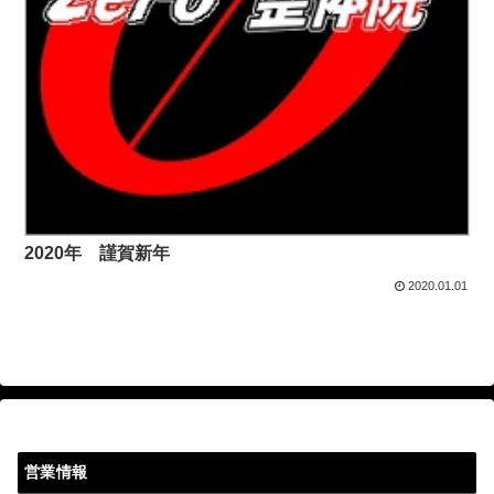
2020年 謹賀新年
2020.01.01
営業情報