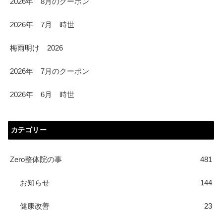
2026年 8月のクーポン
2026年 7月 時世
梅雨明け 2026
2026年 7月のクーポン
2026年 6月 時世
カテゴリー
Zero整体院の事
481
お知らせ
144
健康改善
23