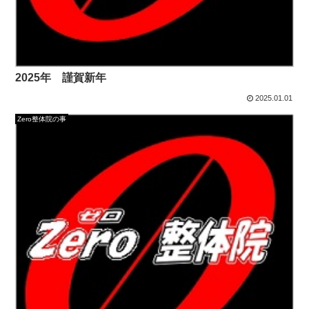
2025年 謹賀新年
2025.01.01
Zero整体院の事