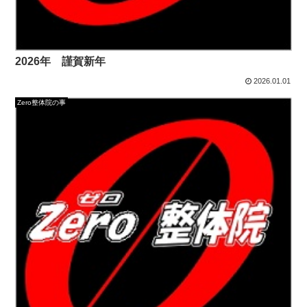
2026年 謹賀新年
2026.01.01
Zero整体院の事