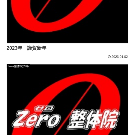
2023年 謹賀新年
2023.01.02
Zero整体院の事