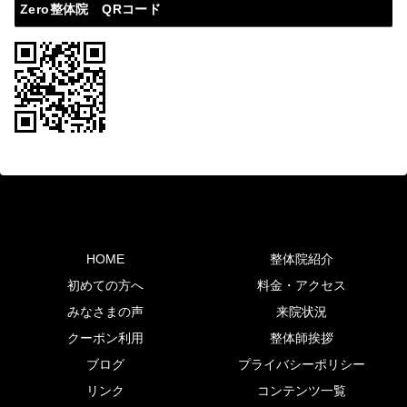
Zero整体院 QRコード
HOME
整体院紹介
初めての方へ
料金・アクセス
みなさまの声
来院状況
クーポン利用
整体師挨拶
ブログ
プライバシーポリシー
リンク
コンテンツ一覧