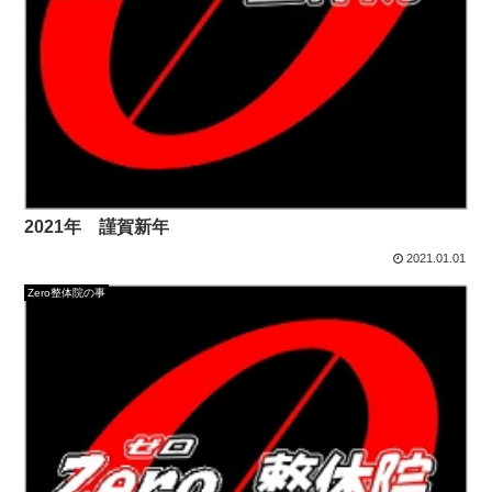
2021年 謹賀新年
2021.01.01
Zero整体院の事