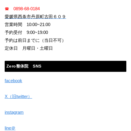
☎ 0898-68-0184
愛媛県西条市丹原町古田６０９
営業時間 10:00~21:00
予約受付 9:00~19:00
予約は前日までに（当日不可）
定休日 月曜日・土曜日
Zero整体院 SNS
facebook
X（旧twitter）
instagram
line＠