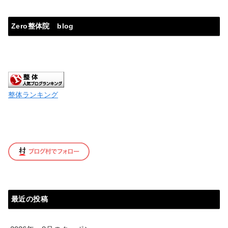
Zero整体院 blog
整体ランキング
最近の投稿