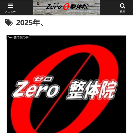
メニュー
検索
2025年、
Zero整体院の事