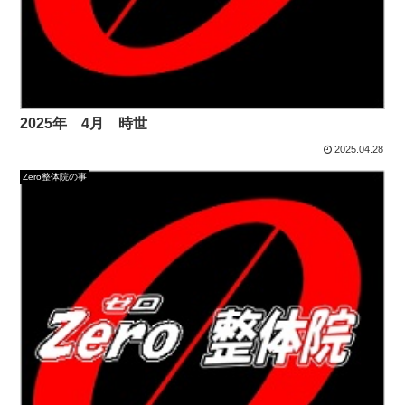
2025年 4月 時世
2025.04.28
Zero整体院の事