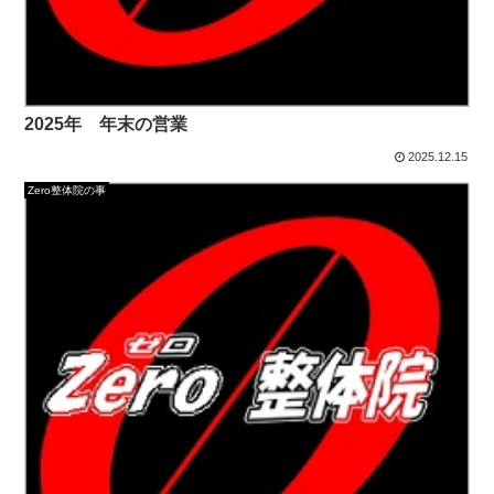
2025年 年末の営業
2025.12.15
Zero整体院の事