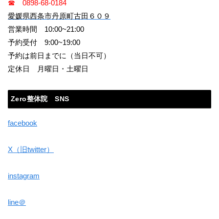
☎ 0898-68-0184
愛媛県西条市丹原町古田６０９
営業時間 10:00~21:00
予約受付 9:00~19:00
予約は前日までに（当日不可）
定休日 月曜日・土曜日
Zero整体院 SNS
facebook
X（旧twitter）
instagram
line＠