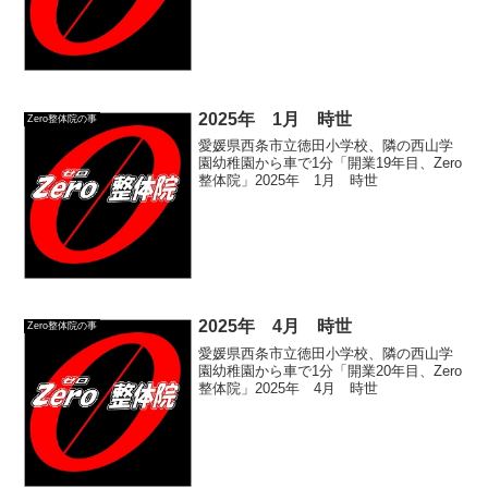
2025年 1月 時世
Zero整体院の事
愛媛県西条市立徳田小学校、隣の西山学
園幼稚園から車で1分「開業19年目、Zero
整体院」2025年 1月 時世
2025年 4月 時世
Zero整体院の事
愛媛県西条市立徳田小学校、隣の西山学
園幼稚園から車で1分「開業20年目、Zero
整体院」2025年 4月 時世