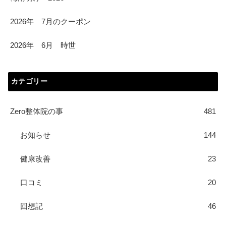
2026年 7月のクーポン
2026年 6月 時世
カテゴリー
Zero整体院の事
481
お知らせ
144
健康改善
23
口コミ
20
回想記
46