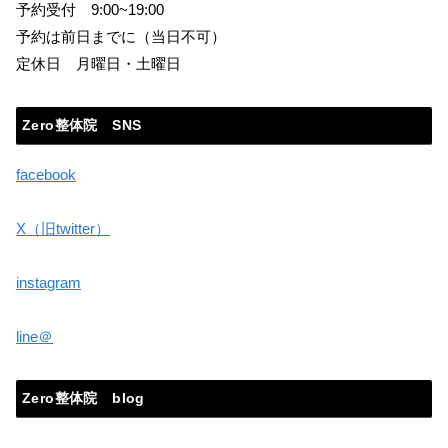
予約受付 9:00~19:00
予約は前日までに（当日不可）
定休日 月曜日・土曜日
Zero整体院 SNS
facebook
X（旧twitter）
instagram
line＠
Zero整体院 blog