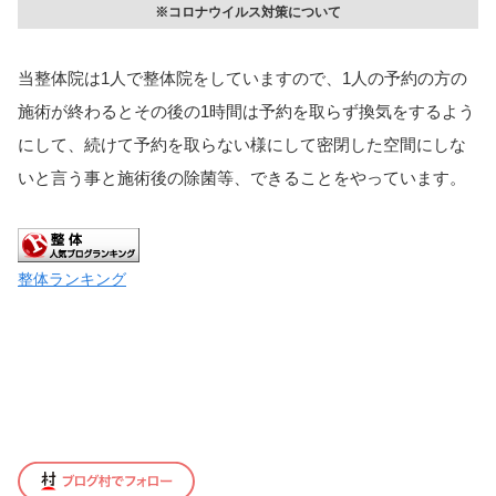
※コロナウイルス対策について
当整体院は1人で整体院をしていますので、1人の予約の方の
施術が終わるとその後の1時間は予約を取らず換気をするよう
にして、続けて予約を取らない様にして密閉した空間にしな
いと言う事と施術後の除菌等、できることをやっています。
整体ランキング