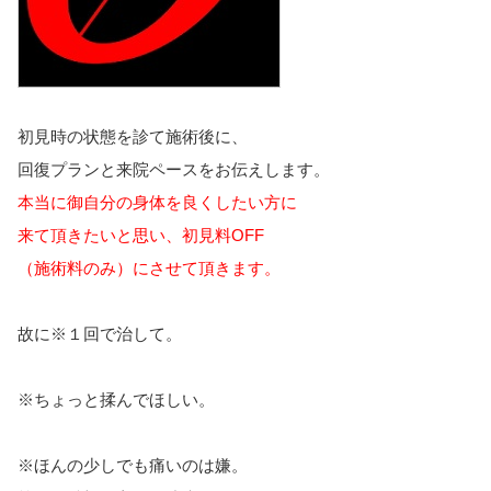
初見時の状態を診て施術後に、
回復プランと来院ペースをお伝えします。
本当に御自分の身体を良くしたい方に
来て頂きたいと思い、
初見料OFF
（施術料のみ）にさせて頂きます。
故に※１回で治して。
※ちょっと揉んでほしい。
※ほんの少しでも痛いのは嫌。