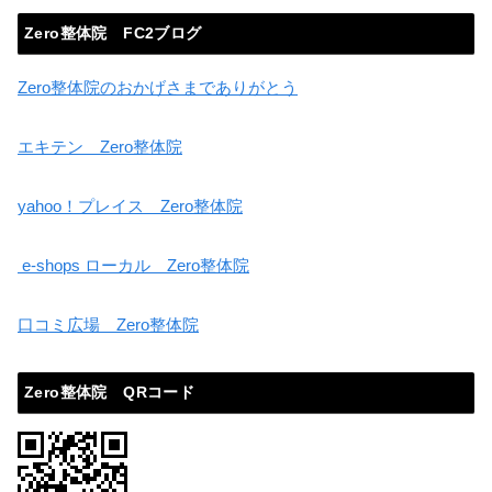
Zero整体院 FC2ブログ
Zero整体院のおかげさまでありがとう
エキテン Zero整体院
yahoo！プレイス Zero整体院
e-shops ローカル Zero整体院
口コミ広場 Zero整体院
Zero整体院 QRコード