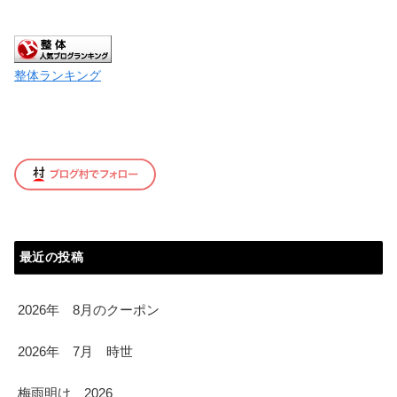
整体ランキング
最近の投稿
2026年 8月のクーポン
2026年 7月 時世
梅雨明け 2026