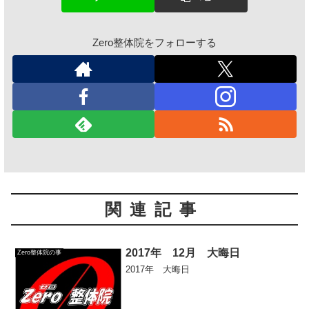
Zero整体院をフォローする
関連記事
2017年 12月 大晦日
Zero整体院の事
2017年 大晦日