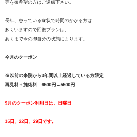
等を御希望の方はご遠慮下さい。
長年、患っている症状で時間のかかる方は
多くいますので回復プランは、
あくまで今の御自分の状態によります。
今月のクーポン
※以前の来院から3年間以上経過している方限定
再見料＋施術料 6500円→5500円
9月のクーポン利用日は、日曜日
15日、22日、29日です。