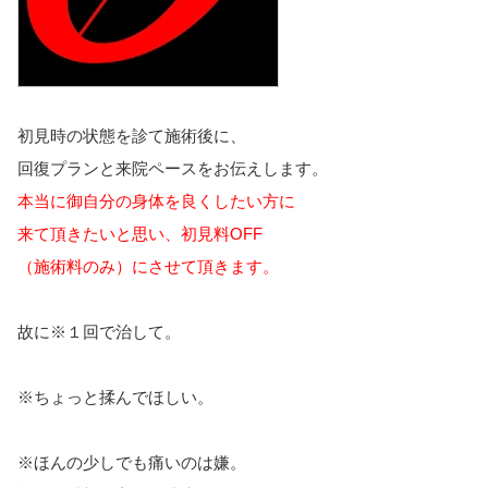
初見時の状態を診て施術後に、
回復プランと来院ペースをお伝えします。
本当に御自分の身体を良くしたい方に
来て頂きたいと思い、
初見料OFF
（施術料のみ）にさせて頂きます。
故に※１回で治して。
※ちょっと揉んでほしい。
※ほんの少しでも痛いのは嫌。