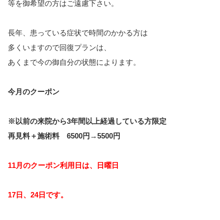
等を御希望の方はご遠慮下さい。
長年、患っている症状で時間のかかる方は
多くいますので回復プランは、
あくまで今の御自分の状態によります。
今月のクーポン
※以前の来院から3年間以上経過している方限定
再見料＋施術料 6500円→5500円
11月のクーポン利用日は、日曜日
17日、24日です。