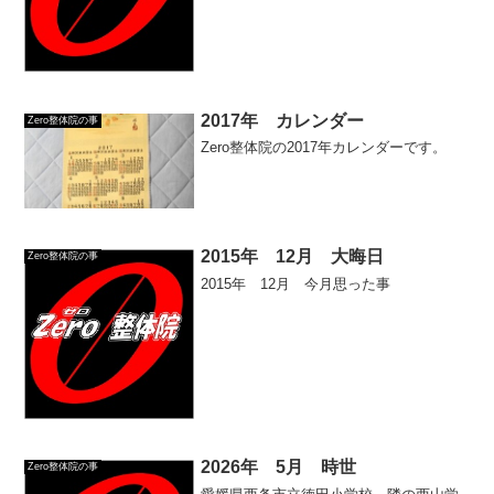
2017年 カレンダー
Zero整体院の事
Zero整体院の2017年カレンダーです。
2015年 12月 大晦日
Zero整体院の事
2015年 12月 今月思った事
2026年 5月 時世
Zero整体院の事