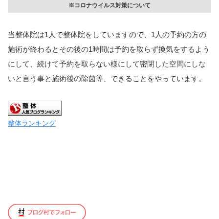
※コロナウイルス対策について
当整体院は1人で整体院をしていますので、1人の予約の方の
施術が終わるとその後の1時間は予約を取らず換気をするよう
にして、続けて予約を取らない様にして密閉した空間にしな
いと言う事と施術後の除菌等、できることをやっています。
整体ランキング