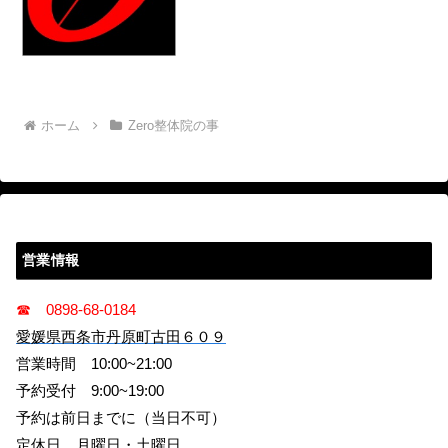
ホーム
Zero整体院の事
営業情報
☎ 0898-68-0184
愛媛県西条市丹原町古田６０９
営業時間 10:00~21:00
予約受付 9:00~19:00
予約は前日までに（当日不可）
定休日 月曜日・土曜日