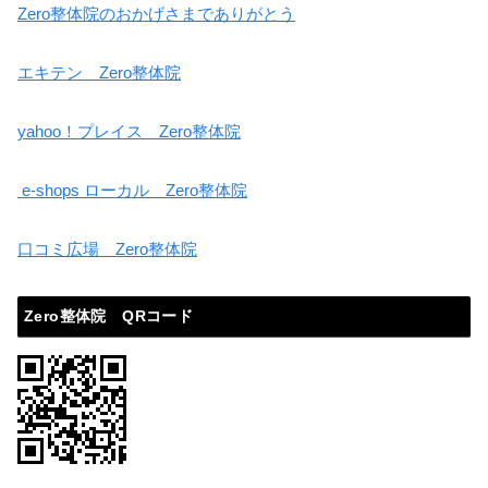
Zero整体院のおかげさまでありがとう
エキテン Zero整体院
yahoo！プレイス Zero整体院
e-shops ローカル Zero整体院
口コミ広場 Zero整体院
Zero整体院 QRコード