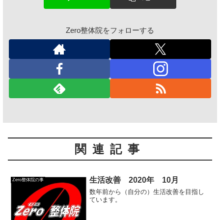
Zero整体院をフォローする
関連記事
生活改善 2020年 10月
Zero整体院の事
数年前から（自分の）生活改善を目指し
ています。