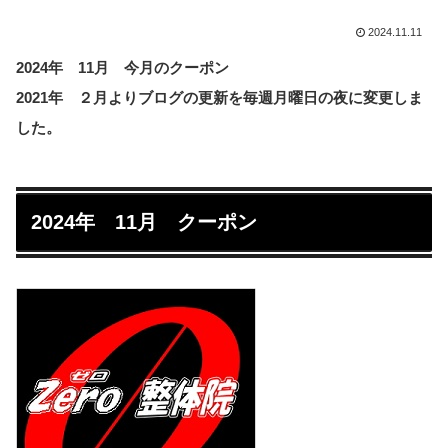
2024.11.11
2024年 11月 今月のクーポン
2021年 ２月よりブログの更新を毎週月曜日の夜に変更しま
した。
2024年 11月 クーポン