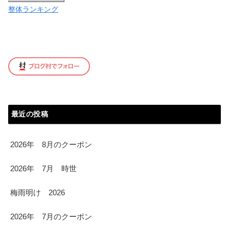
整体ランキング
最近の投稿
2026年 8月のクーポン
2026年 7月 時世
梅雨明け 2026
2026年 7月のクーポン