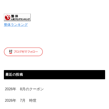
整体ランキング
最近の投稿
2026年 8月のクーポン
2026年 7月 時世