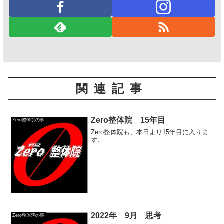
関連記事
Zero整体院 15年目
Zero整体院の事
Zero整体院も、本日より15年目に入りま
す。
2022年 9月 思考
Zero整体院の事