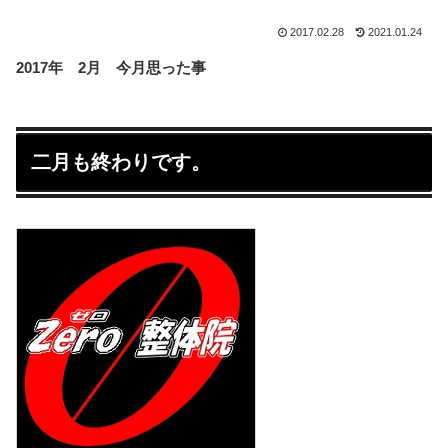
2017.02.28
2021.01.24
2017年 2月 今月思った事
二月も終わりです。