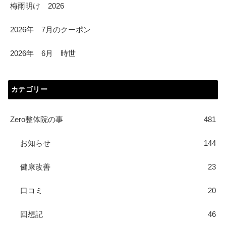
梅雨明け 2026
2026年 7月のクーポン
2026年 6月 時世
カテゴリー
Zero整体院の事
481
お知らせ
144
健康改善
23
口コミ
20
回想記
46