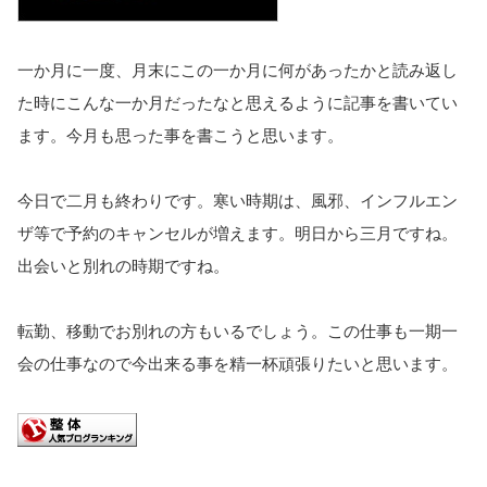
一か月に一度、月末にこの一か月に何があったかと読み返し
た時にこんな一か月だったなと思えるように記事を書いてい
ます。
今月も思った事を書こうと思います。
今日で二月も終わりです。寒い時期は、風邪、インフルエン
ザ等で予約のキャンセルが増えます。明日から三月ですね。
出会いと別れの時期ですね。
転勤、移動でお別れの方もいるでしょう。この仕事も一期一
会の仕事なので今出来る事を精一杯頑張りたいと思います。