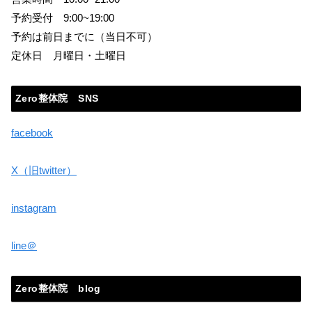
予約受付 9:00~19:00
予約は前日までに（当日不可）
定休日 月曜日・土曜日
Zero整体院 SNS
facebook
X（旧twitter）
instagram
line＠
Zero整体院 blog