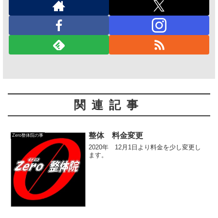
関連記事
整体 料金変更
Zero整体院の事
2020年 12月1日より料金を少し変更し
ます。