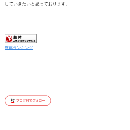
していきたいと思っております。
整体ランキング