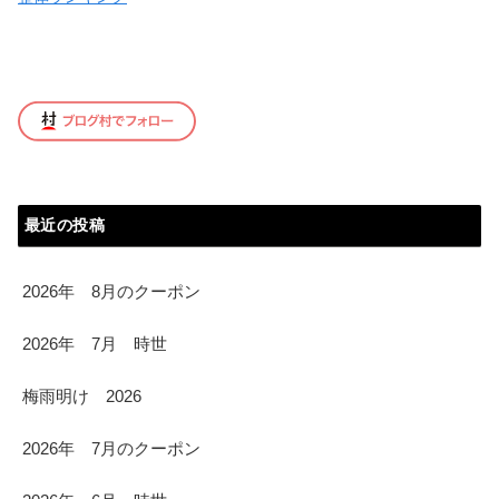
最近の投稿
2026年 8月のクーポン
2026年 7月 時世
梅雨明け 2026
2026年 7月のクーポン