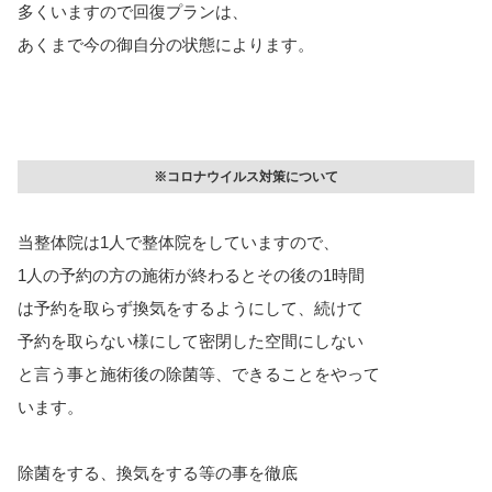
多くいますので回復プランは、
あくまで今の御自分の状態によります。
※コロナウイルス対策について
当整体院は1人で整体院をしていますので、
1人の予約の方の施術が終わるとその後の1時間
は予約を取らず換気をするようにして、続けて
予約を取らない様にして密閉した空間にしない
と言う事と施術後の除菌等、できることをやって
います。
除菌をする、換気をする等の事を徹底