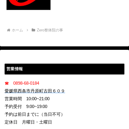
ホーム
Zero整体院の事
営業情報
☎ 0898-68-0184
愛媛県西条市丹原町古田６０９
営業時間 10:00~21:00
予約受付 9:00~19:00
予約は前日までに（当日不可）
定休日 月曜日・土曜日