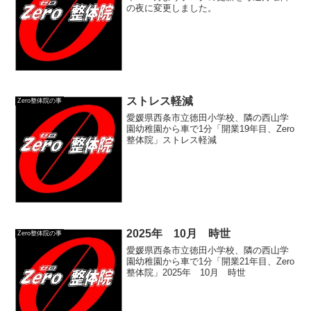
の夜に変更しました。
ストレス軽減
Zero整体院の事
愛媛県西条市立徳田小学校、隣の西山学
園幼稚園から車で1分「開業19年目、Zero
整体院」ストレス軽減
2025年 10月 時世
Zero整体院の事
愛媛県西条市立徳田小学校、隣の西山学
園幼稚園から車で1分「開業21年目、Zero
整体院」2025年 10月 時世