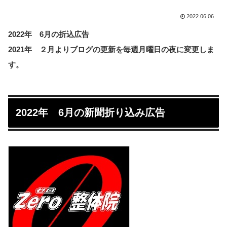
2022.06.06
2022年 6月の折込広告
2021年 ２月よりブログの更新を毎週月曜日の夜に変更しま
す。
2022年 6月の新聞折り込み広告