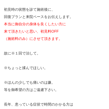
初見時の状態を診て施術後に、
回復プランと来院ペースをお伝えします。
本当に御自分の身体を良くしたい方に
来て頂きたいと思い、
初見料OFF
（施術料のみ）にさせて頂きます。
故に※１回で治して。
※ちょっと揉んでほしい。
※ほんの少しでも痛いのは嫌。
等を御希望の方はご遠慮下さい。
長年、患っている症状で時間のかかる方は