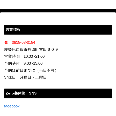
営業情報
☎ 0898-68-0184
愛媛県西条市丹原町古田６０９
営業時間 10:00~21:00
予約受付 9:00~19:00
予約は前日までに（当日不可）
定休日 月曜日・土曜日
Zero整体院 SNS
facebook