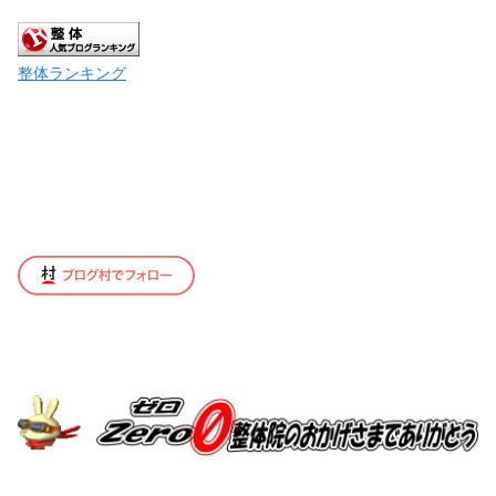
整体ランキング