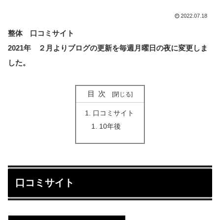
2022.07.18
整体 口コミサイト
2021年 ２月よりブログの更新を毎週月曜日の夜に変更しま
した。
目次
口コミサイト
10年後
口コミサイト