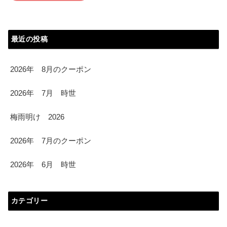
最近の投稿
2026年 8月のクーポン
2026年 7月 時世
梅雨明け 2026
2026年 7月のクーポン
2026年 6月 時世
カテゴリー