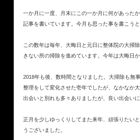
一か月に一度、月末にこの一か月に何があったか
記事を書いています。
今月も思った事を書こうと
この数年は毎年、大晦日と元日に整体院の大掃除
きない所の掃除を進めています。今年は大晦日か
2018年も後、数時間となりました。大掃除も
整理をして変化させた壱年でしたが、なかなか大
出会いと別れも多々ありましたが、良い出会いに
正月を少しゆっくりしてまた来年、頑張りたいと
うございました。