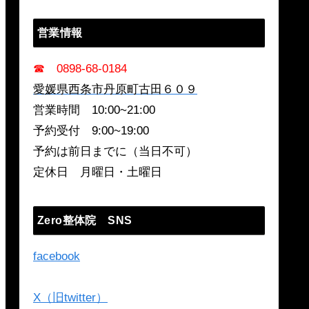
営業情報
☎ 0898-68-0184
愛媛県西条市丹原町古田６０９
営業時間 10:00~21:00
予約受付 9:00~19:00
予約は前日までに（当日不可）
定休日 月曜日・土曜日
Zero整体院 SNS
facebook
X（旧twitter）