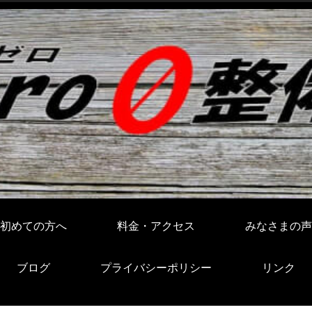
初めての方へ
料金・アクセス
みなさまの声
ブログ
プライバシーポリシー
リンク