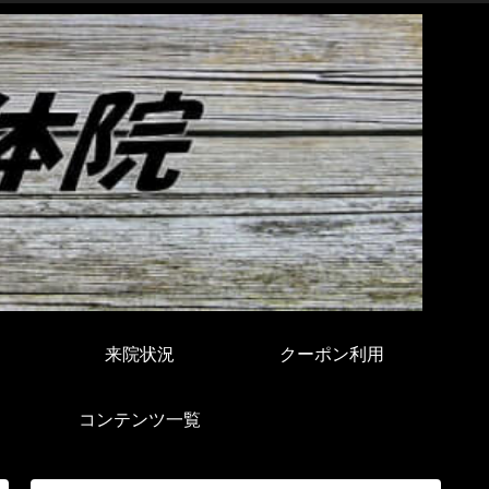
来院状況
クーポン利用
コンテンツ一覧