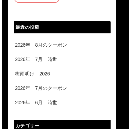
最近の投稿
2026年 8月のクーポン
2026年 7月 時世
梅雨明け 2026
2026年 7月のクーポン
2026年 6月 時世
カテゴリー