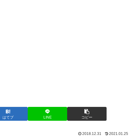
はてブ
LINE
コピー
2018.12.31
2021.01.25