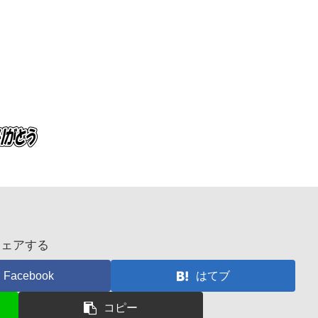
シェアする
Facebook
はてブ
コピー