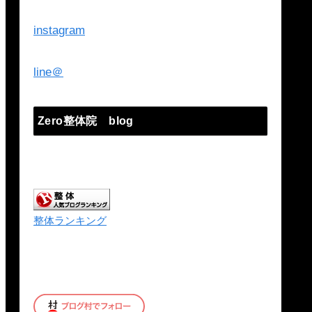
instagram
line＠
Zero整体院 blog
整体ランキング