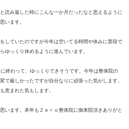
と読み返した時にこんな一か月だったなと思えるように
思います。
をしていたのですが今年は空いてる時間や休みに普段で
らゆっくり休めるように進んでいます。
無事に終わって、ゆっくりできそうです。今年は整体院の
変で厳しかったですが自分なりに頑張った気がします。
も恵まれた気もします。
思います。本年もＺｅｒｏ整体院に御来院頂きありがと