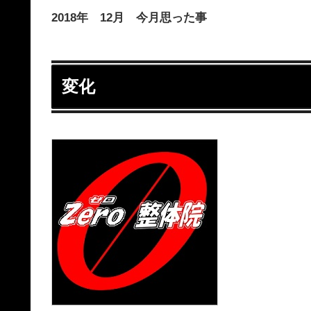
2018年 12月 今月思った事
変化