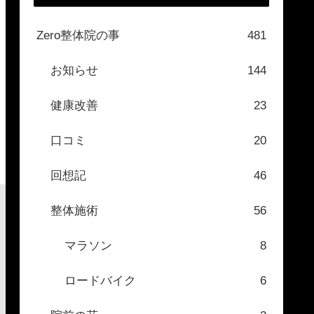
Zero整体院の事
481
お知らせ
144
健康改善
23
口コミ
20
回想記
46
整体施術
56
マラソン
8
ロードバイク
6