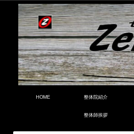
HOME
整体院紹介
整体師挨拶