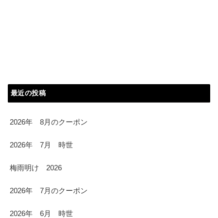
最近の投稿
2026年 8月のクーポン
2026年 7月 時世
梅雨明け 2026
2026年 7月のクーポン
2026年 6月 時世