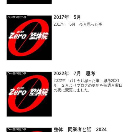
2017年 5月
Zero整体院の事
2017年 5月 今月思った事
2022年 7月 思考
Zero整体院の事
2022年 7月 今月思った事 思考2021
年 ２月よりブログの更新を毎週月曜日
の夜に変更しました。
整体 同業者と話 2024
Zero整体院の事