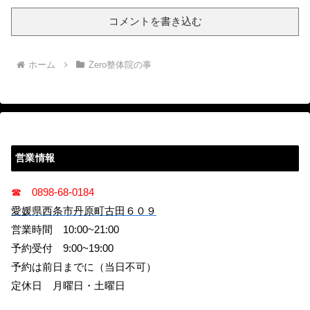
コメントを書き込む
ホーム
Zero整体院の事
営業情報
☎ 0898-68-0184
愛媛県西条市丹原町古田６０９
営業時間 10:00~21:00
予約受付 9:00~19:00
予約は前日までに（当日不可）
定休日 月曜日・土曜日