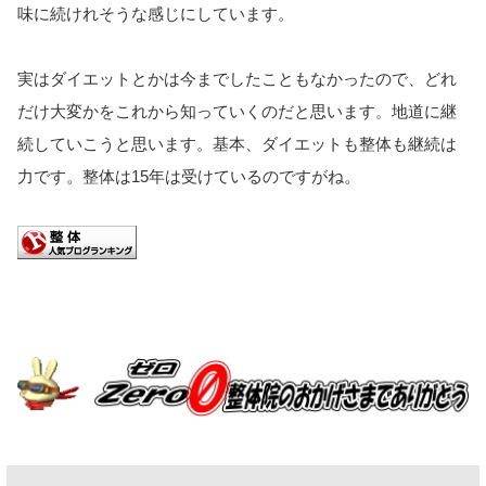
味に続けれそうな感じにしています。
実はダイエットとかは今までしたこともなかったので、どれ
だけ大変かをこれから知っていくのだと思います。地道に継
続していこうと思います。基本、ダイエットも整体も継続は
力です。整体は15年は受けているのですがね。