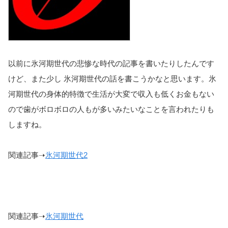
以前に氷河期世代の悲惨な時代の記事を書いたりしたんです
けど、
また少し 氷河期世代の話を書こうかなと思います。氷
河期世代の身体的特徴で生活が大変で収入も低くお金もない
ので歯がボロボロの人もが多いみたいなことを言われた
りも
しますね。
関連記事➝
氷河期世代2
関連記事➝
氷河期世代