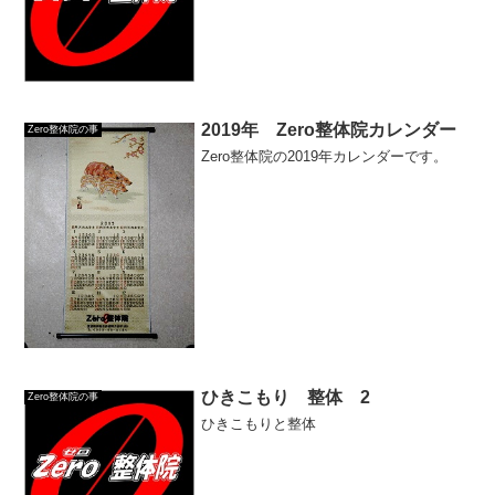
2019年 Zero整体院カレンダー
Zero整体院の事
Zero整体院の2019年カレンダーです。
ひきこもり 整体 2
Zero整体院の事
ひきこもりと整体