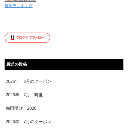
整体ランキング
最近の投稿
2026年 8月のクーポン
2026年 7月 時世
梅雨明け 2026
2026年 7月のクーポン