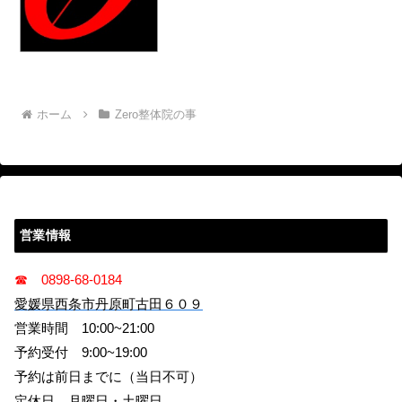
ホーム
Zero整体院の事
営業情報
☎ 0898-68-0184
愛媛県西条市丹原町古田６０９
営業時間 10:00~21:00
予約受付 9:00~19:00
予約は前日までに（当日不可）
定休日 月曜日・土曜日