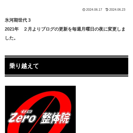
2024.06.17
2024.06.23
氷河期世代 3
2021年 ２月よりブログの更新を毎週月曜日の夜に変更しま
した。
乗り越えて