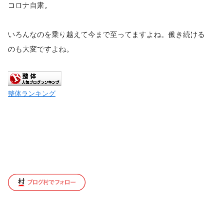
コロナ自粛。
いろんなのを乗り越えて今まで至ってますよね。
働き続ける
のも大変ですよね。
整体ランキング